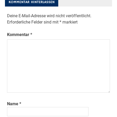
KOMMENTAR HINTERLASSEN
Deine E-Mail-Adresse wird nicht veröffentlicht.
Erforderliche Felder sind mit
*
markiert
Kommentar
*
Name
*