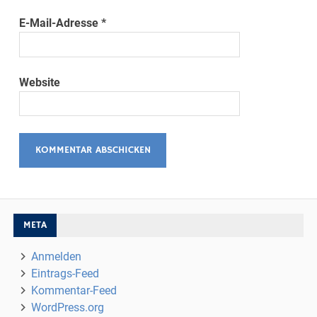
E-Mail-Adresse
*
Website
META
Anmelden
Eintrags-Feed
Kommentar-Feed
WordPress.org