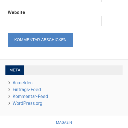
Website
META
Anmelden
Eintrags-Feed
Kommentar-Feed
WordPress.org
MAGAZIN