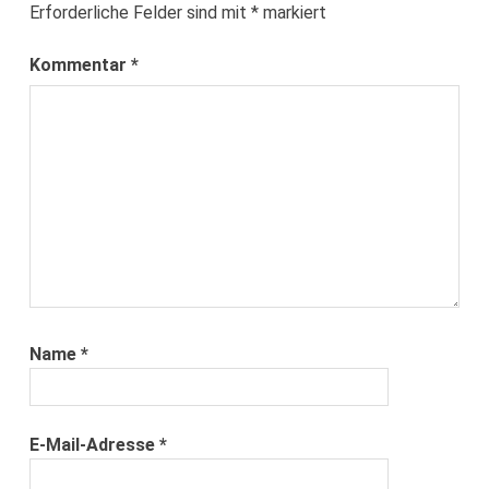
Erforderliche Felder sind mit
*
markiert
Kommentar
*
Name
*
E-Mail-Adresse
*