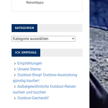
KATEGORIEN
Kategorien
ICH EMPFEHLE:
Empfehlungen
Unsere Sterne
Outdoor-Shop! Outdoor-Ausrüstung
günstig kaufen!
Außergewöhnliche Outdoor-Reisen
suchen und buchen
Outdoor-Gecheckt!