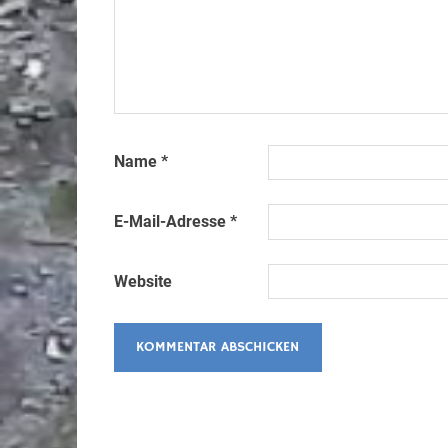
Name
*
E-Mail-Adresse
*
Website