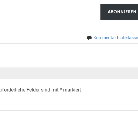
ABONNIEREN
Kommentar hinterlass
rforderliche Felder sind mit
*
markiert