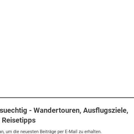
uechtig - Wandertouren, Ausflugsziele,
Reisetipps
n, um die neuesten Beiträge per E-Mail zu erhalten.