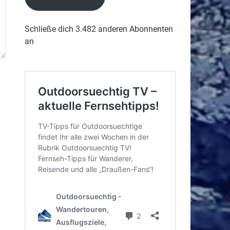
Schließe dich 3.482 anderen Abonnenten
an