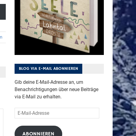
en
BLOG VIA E-MAIL ABONNIEREN
Gib deine E-Mail-Adresse an, um
Benachrichtigungen über neue Beiträge
via E-Mail zu erhalten.
E-
Mail-
Adresse
ABONNIEREN