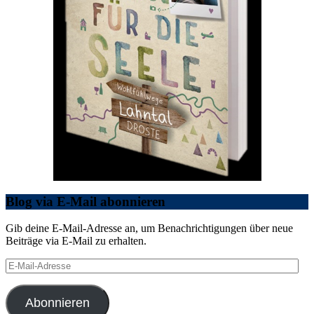
Blog via E-Mail abonnieren
Gib deine E-Mail-Adresse an, um Benachrichtigungen über neue
Beiträge via E-Mail zu erhalten.
E-
Mail-
Adresse
Abonnieren