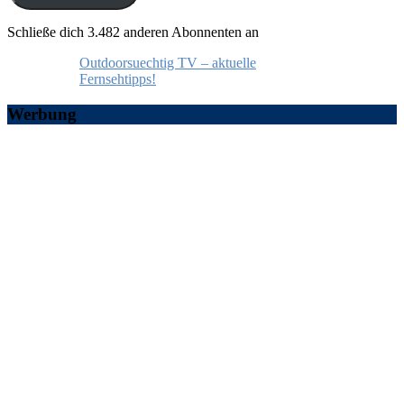
Schließe dich 3.482 anderen Abonnenten an
Outdoorsuechtig TV – aktuelle
Fernsehtipps!
Werbung