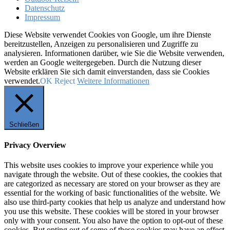
Datenschutz
Impressum
Diese Website verwendet Cookies von Google, um ihre Dienste
bereitzustellen, Anzeigen zu personalisieren und Zugriffe zu
analysieren. Informationen darüber, wie Sie die Website verwenden,
werden an Google weitergegeben. Durch die Nutzung dieser
Website erklären Sie sich damit einverstanden, dass sie Cookies
verwendet.
OK
Reject
Weitere Informationen
Schließen
Privacy Overview
This website uses cookies to improve your experience while you
navigate through the website. Out of these cookies, the cookies that
are categorized as necessary are stored on your browser as they are
essential for the working of basic functionalities of the website. We
also use third-party cookies that help us analyze and understand how
you use this website. These cookies will be stored in your browser
only with your consent. You also have the option to opt-out of these
cookies. But opting out of some of these cookies may have an effect