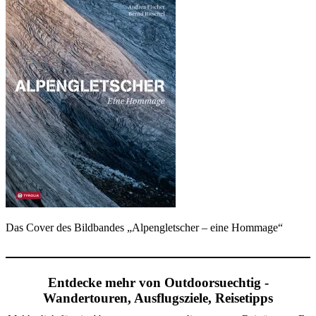
Das Cover des Bildbandes „Alpengletscher – eine Hommage“
Entdecke mehr von Outdoorsuechtig -
Wandertouren, Ausflugsziele, Reisetipps