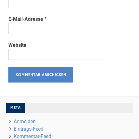
E-Mail-Adresse
*
Website
META
Anmelden
Eintrags-Feed
Kommentar-Feed