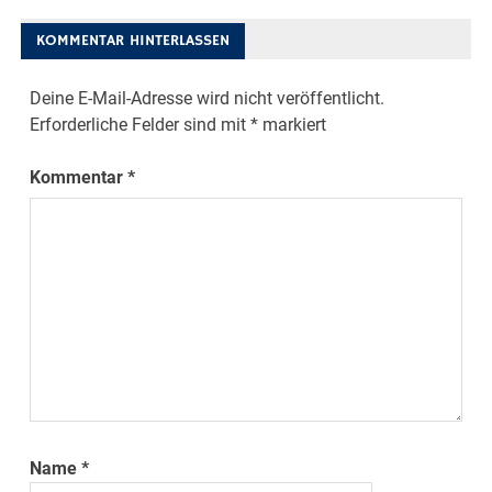
KOMMENTAR HINTERLASSEN
Deine E-Mail-Adresse wird nicht veröffentlicht.
Erforderliche Felder sind mit
*
markiert
Kommentar
*
Name
*