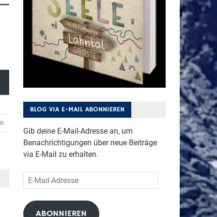
BLOG VIA E-MAIL ABONNIEREN
en
Gib deine E-Mail-Adresse an, um
Benachrichtigungen über neue Beiträge
via E-Mail zu erhalten.
E-
Mail-
Adresse
ABONNIEREN