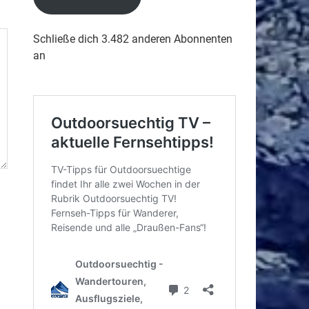
Schließe dich 3.482 anderen Abonnenten
an