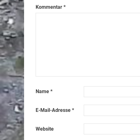
Kommentar
*
Name
*
E-Mail-Adresse
*
Website