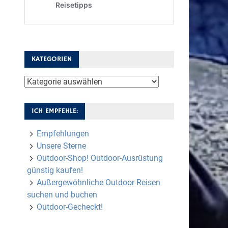
KATEGORIEN
Kategorien
ICH EMPFEHLE:
Empfehlungen
Unsere Sterne
Outdoor-Shop! Outdoor-Ausrüstung
günstig kaufen!
Außergewöhnliche Outdoor-Reisen
suchen und buchen
Outdoor-Gecheckt!