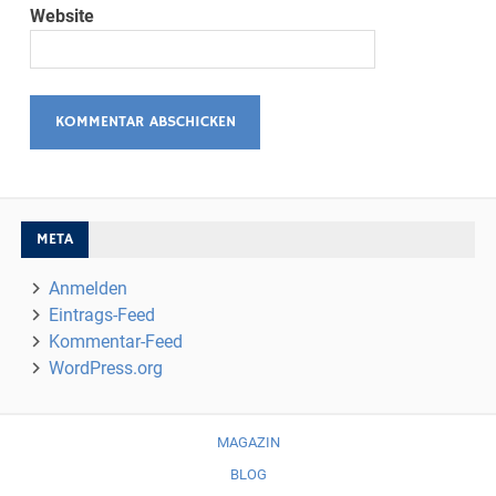
Website
META
Anmelden
Eintrags-Feed
Kommentar-Feed
WordPress.org
MAGAZIN
BLOG