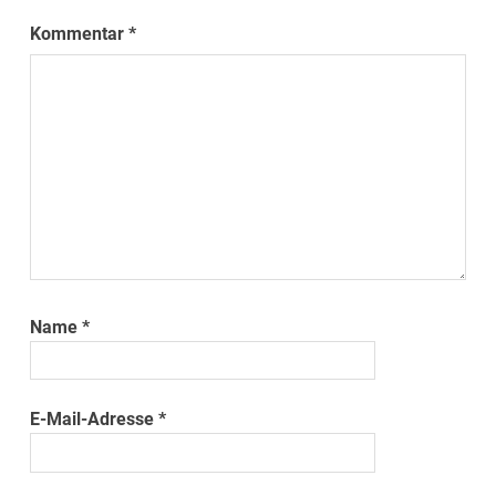
Kommentar
*
Name
*
E-Mail-Adresse
*