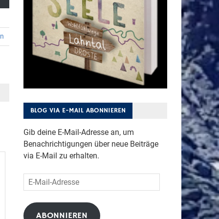
en
BLOG VIA E-MAIL ABONNIEREN
Gib deine E-Mail-Adresse an, um
Benachrichtigungen über neue Beiträge
via E-Mail zu erhalten.
E-
Mail-
Adresse
ABONNIEREN