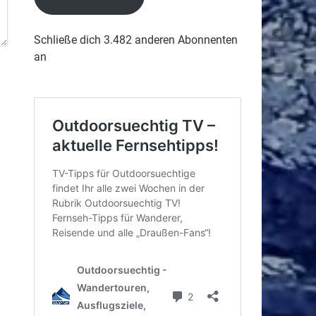
Schließe dich 3.482 anderen Abonnenten
an