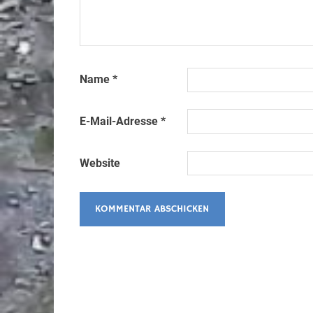
Name
*
E-Mail-Adresse
*
Website