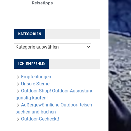
KATEGORIEN
Kategorien
ICH EMPFEHLE:
Empfehlungen
Unsere Sterne
Outdoor-Shop! Outdoor-Ausrüstung
günstig kaufen!
Außergewöhnliche Outdoor-Reisen
suchen und buchen
Outdoor-Gecheckt!