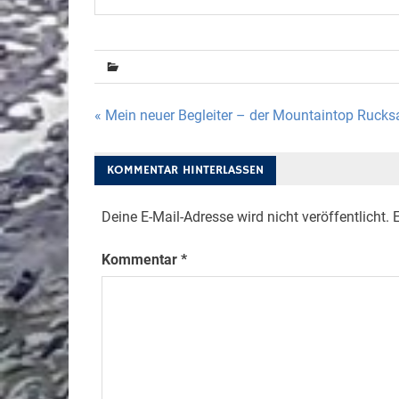
Beitragsnavigation
« Mein neuer Begleiter – der Mountaintop Rucks
KOMMENTAR HINTERLASSEN
Deine E-Mail-Adresse wird nicht veröffentlicht.
E
Kommentar
*