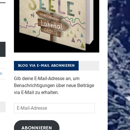
BLOG VIA E-MAIL ABONNIEREN
en
Gib deine E-Mail-Adresse an, um
Benachrichtigungen über neue Beiträge
via E-Mail zu erhalten.
E-
Mail-
Adresse
ABONNIEREN