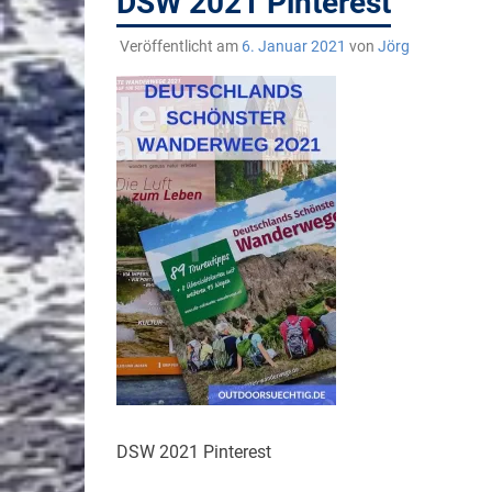
DSW 2021 Pinterest
Veröffentlicht am
6. Januar 2021
von
Jörg
DSW 2021 Pinterest