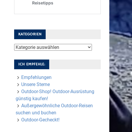
KATEGORIEN
Kategorien
ICH EMPFEHLE:
Empfehlungen
Unsere Sterne
Outdoor-Shop! Outdoor-Ausrüstung
günstig kaufen!
Außergewöhnliche Outdoor-Reisen
suchen und buchen
Outdoor-Gecheckt!