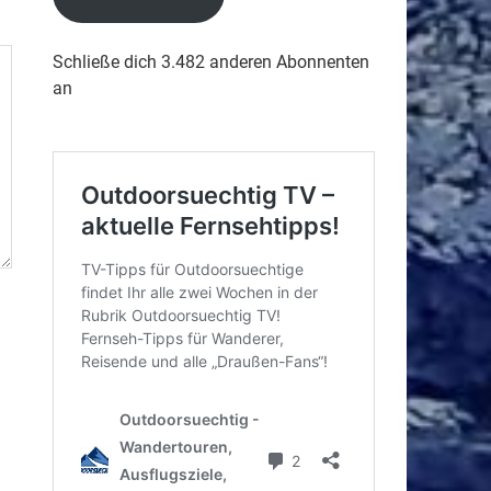
Schließe dich 3.482 anderen Abonnenten
an