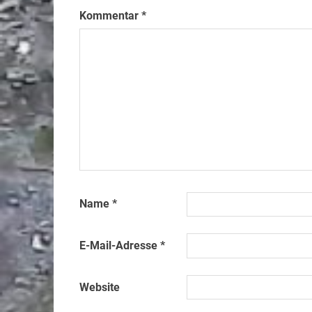
Kommentar
*
Name
*
E-Mail-Adresse
*
Website