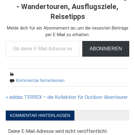
- Wandertouren, Ausflugsziele,
Reisetipps
Melde dich für ein Abonnement an, um die neuesten Beiträge
per E-Mail zu erhalten.
Gib deine E-Mail-Adresse ein ...
ABONNIEREN
Kommentar hinterlassen
Beitragsnavigation
« adidas TERREX – die Kollektion für Outdoor-Abenteurer
KOMMENTAR HINTERLASSEN
Deine E-Mail-Adresse wird nicht veröffentlicht.