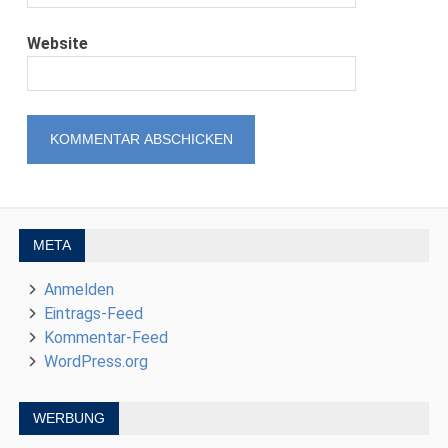
Website
META
Anmelden
Eintrags-Feed
Kommentar-Feed
WordPress.org
WERBUNG