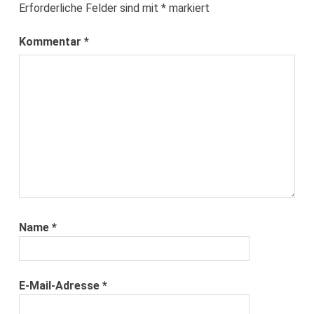
Erforderliche Felder sind mit
*
markiert
Kommentar
*
Name
*
E-Mail-Adresse
*