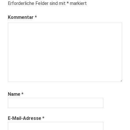
Erforderliche Felder sind mit
*
markiert
Kommentar
*
Name
*
E-Mail-Adresse
*