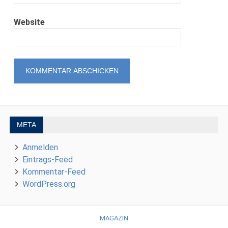
Website
META
Anmelden
Eintrags-Feed
Kommentar-Feed
WordPress.org
MAGAZIN