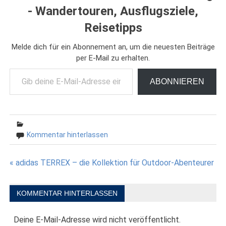
- Wandertouren, Ausflugsziele,
Reisetipps
Melde dich für ein Abonnement an, um die neuesten Beiträge
per E-Mail zu erhalten.
Gib deine E-Mail-Adresse ein ...
ABONNIEREN
Kommentar hinterlassen
Beitragsnavigation
« adidas TERREX – die Kollektion für Outdoor-Abenteurer
KOMMENTAR HINTERLASSEN
Deine E-Mail-Adresse wird nicht veröffentlicht.