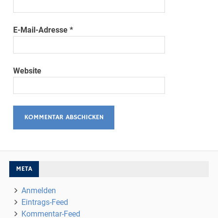
E-Mail-Adresse
*
Website
META
Anmelden
Eintrags-Feed
Kommentar-Feed