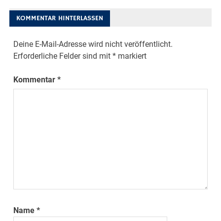
KOMMENTAR HINTERLASSEN
Deine E-Mail-Adresse wird nicht veröffentlicht.
Erforderliche Felder sind mit
*
markiert
Kommentar
*
Name
*