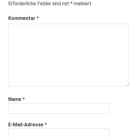
Erforderliche Felder sind mit
*
markiert
Kommentar
*
Name
*
E-Mail-Adresse
*