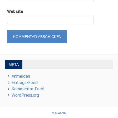
Website
META
Anmelden
Eintrags-Feed
Kommentar-Feed
WordPress.org
MAGAZIN