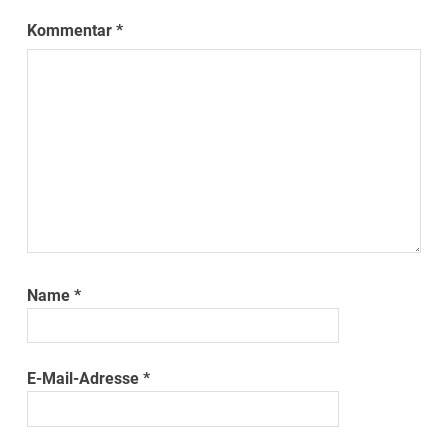
Kommentar
*
Name
*
E-Mail-Adresse
*