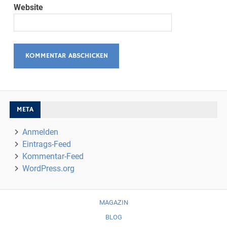
Website
META
Anmelden
Eintrags-Feed
Kommentar-Feed
WordPress.org
MAGAZIN
BLOG