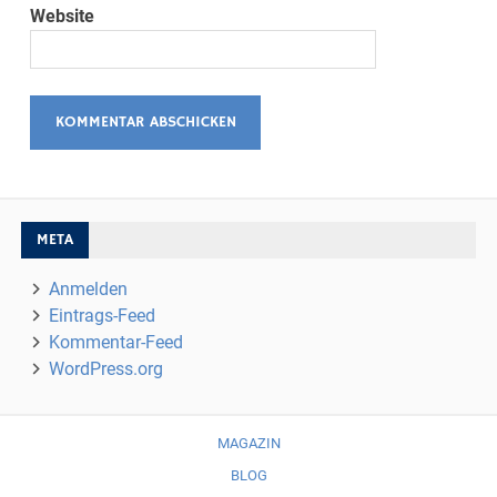
Website
META
Anmelden
Eintrags-Feed
Kommentar-Feed
WordPress.org
MAGAZIN
BLOG