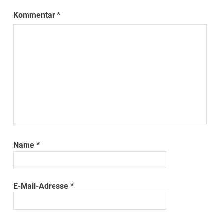
Kommentar
*
Name
*
E-Mail-Adresse
*