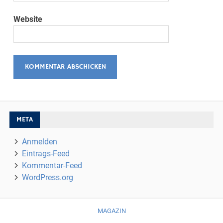
Website
META
Anmelden
Eintrags-Feed
Kommentar-Feed
WordPress.org
MAGAZIN