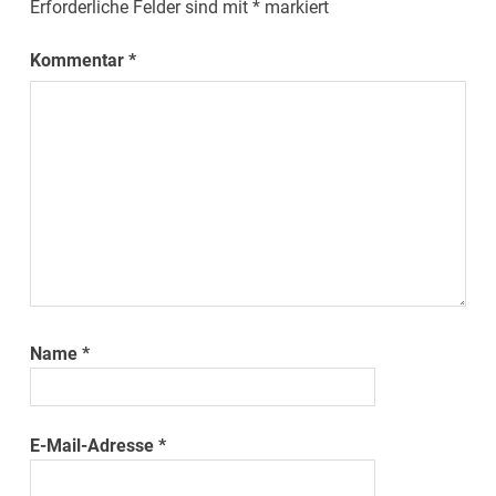
Erforderliche Felder sind mit
*
markiert
Kommentar
*
Name
*
E-Mail-Adresse
*