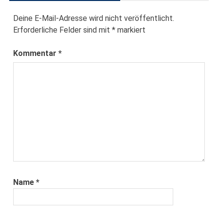
Deine E-Mail-Adresse wird nicht veröffentlicht.
Erforderliche Felder sind mit
*
markiert
Kommentar
*
Name
*