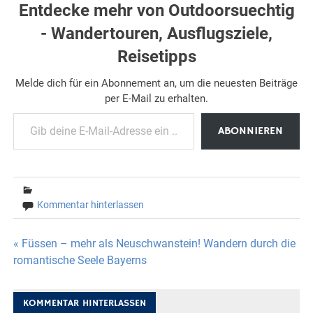
Entdecke mehr von Outdoorsuechtig
- Wandertouren, Ausflugsziele,
Reisetipps
Melde dich für ein Abonnement an, um die neuesten Beiträge
per E-Mail zu erhalten.
Gib deine E-Mail-Adresse ein ...
ABONNIEREN
Kommentar hinterlassen
Beitragsnavigation
« Füssen – mehr als Neuschwanstein! Wandern durch die
romantische Seele Bayerns
KOMMENTAR HINTERLASSEN