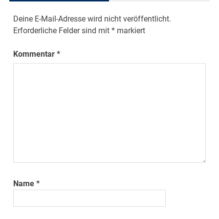
Deine E-Mail-Adresse wird nicht veröffentlicht.
Erforderliche Felder sind mit
*
markiert
Kommentar
*
Name
*