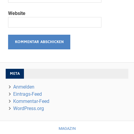
Website
META
Anmelden
Eintrags-Feed
Kommentar-Feed
WordPress.org
MAGAZIN