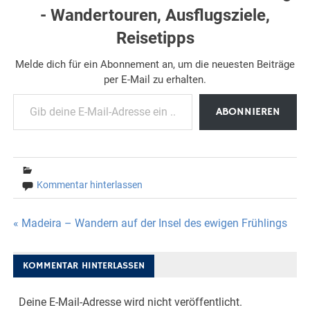
- Wandertouren, Ausflugsziele,
Reisetipps
Melde dich für ein Abonnement an, um die neuesten Beiträge
per E-Mail zu erhalten.
Gib deine E-Mail-Adresse ein ...
ABONNIEREN
Kommentar hinterlassen
Beitragsnavigation
« Madeira – Wandern auf der Insel des ewigen Frühlings
KOMMENTAR HINTERLASSEN
Deine E-Mail-Adresse wird nicht veröffentlicht.