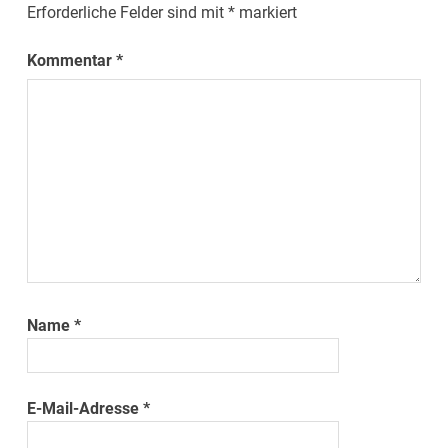
Erforderliche Felder sind mit
*
markiert
Kommentar
*
Name
*
E-Mail-Adresse
*