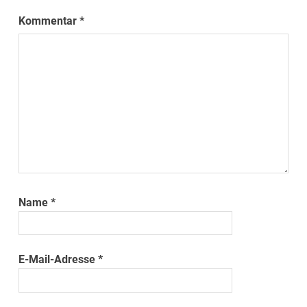
Kommentar
*
Name
*
E-Mail-Adresse
*