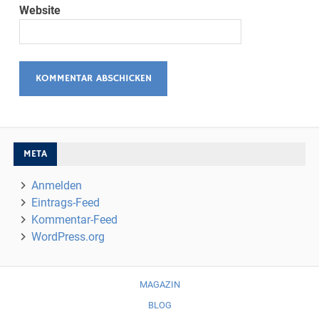
Website
META
Anmelden
Eintrags-Feed
Kommentar-Feed
WordPress.org
MAGAZIN
BLOG