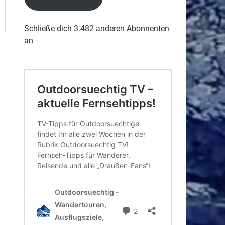
Schließe dich 3.482 anderen Abonnenten
an