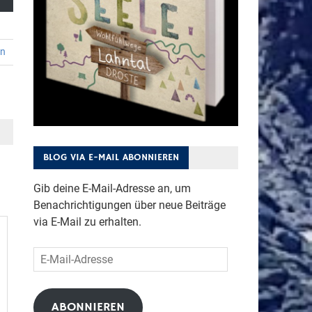
en
BLOG VIA E-MAIL ABONNIEREN
Gib deine E-Mail-Adresse an, um
Benachrichtigungen über neue Beiträge
via E-Mail zu erhalten.
E-
Mail-
Adresse
ABONNIEREN