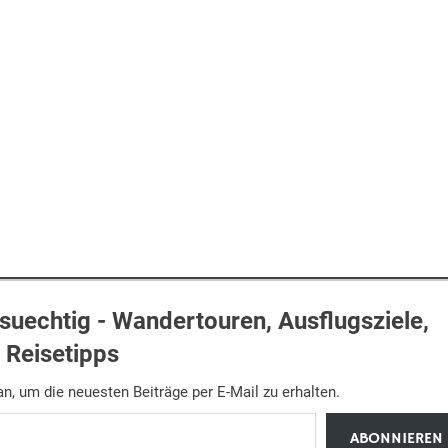
uechtig - Wandertouren, Ausflugsziele,
Reisetipps
n, um die neuesten Beiträge per E-Mail zu erhalten.
ABONNIEREN