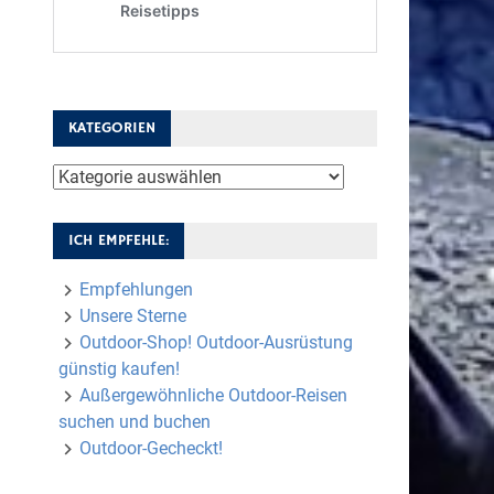
KATEGORIEN
Kategorien
ICH EMPFEHLE:
Empfehlungen
Unsere Sterne
Outdoor-Shop! Outdoor-Ausrüstung
günstig kaufen!
Außergewöhnliche Outdoor-Reisen
suchen und buchen
Outdoor-Gecheckt!