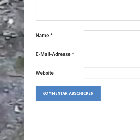
Name
*
E-Mail-Adresse
*
Website