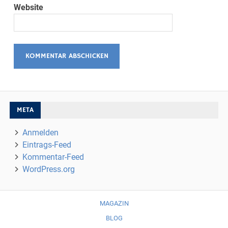
Website
META
Anmelden
Eintrags-Feed
Kommentar-Feed
WordPress.org
MAGAZIN
BLOG