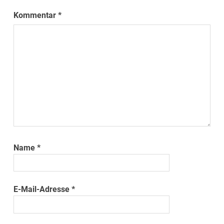
Kommentar
*
Name
*
E-Mail-Adresse
*