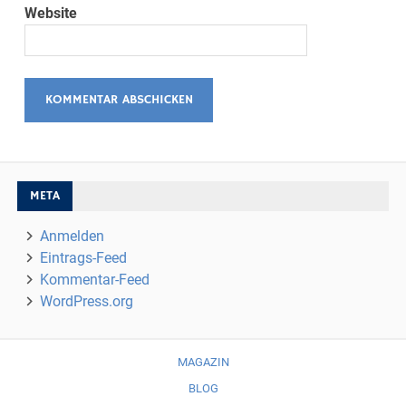
Website
META
Anmelden
Eintrags-Feed
Kommentar-Feed
WordPress.org
MAGAZIN
BLOG