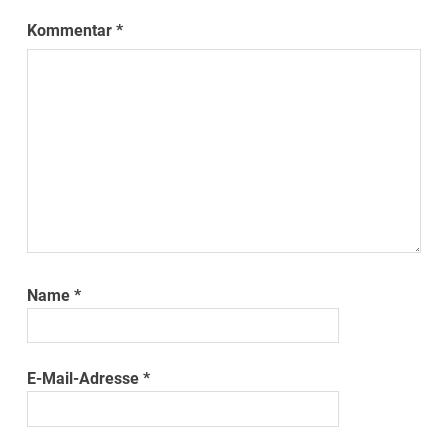
Kommentar
*
Name
*
E-Mail-Adresse
*