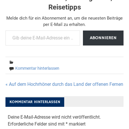
Reisetipps
Melde dich für ein Abonnement an, um die neuesten Beiträge
per E-Mail zu erhalten.
Gib deine E-Mail-Adresse ein ...
ABONNIEREN
Kommentar hinterlassen
Beitragsnavigation
« Auf dem Hochrhöner durch das Land der offenen Fernen
KOMMENTAR HINTERLASSEN
Deine E-Mail-Adresse wird nicht veröffentlicht.
Erforderliche Felder sind mit
*
markiert