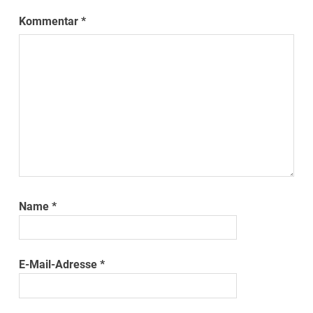
Kommentar
*
Name
*
E-Mail-Adresse
*