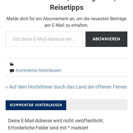
Reisetipps
Melde dich für ein Abonnement an, um die neuesten Beiträge
per E-Mail zu erhalten.
Gib deine E-Mail-Adresse ein ...
ABONNIEREN
Kommentar hinterlassen
Beitragsnavigation
« Auf dem Hochrhöner durch das Land der offenen Fernen
KOMMENTAR HINTERLASSEN
Deine E-Mail-Adresse wird nicht veröffentlicht.
Erforderliche Felder sind mit
*
markiert