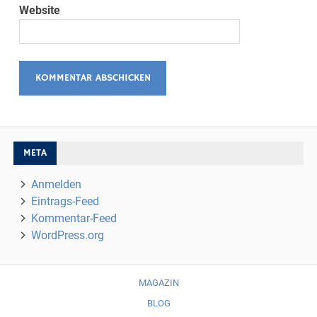
Website
META
Anmelden
Eintrags-Feed
Kommentar-Feed
WordPress.org
MAGAZIN
BLOG