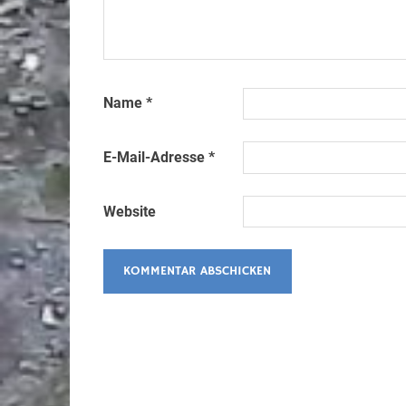
Name
*
E-Mail-Adresse
*
Website