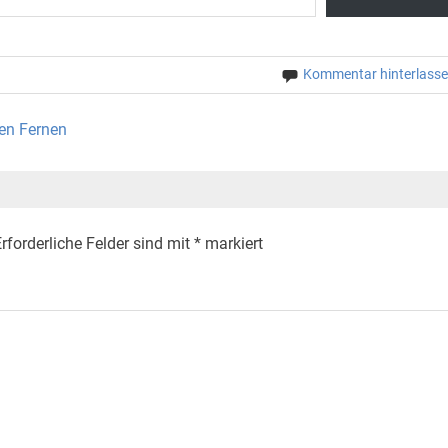
Kommentar hinterlass
en Fernen
rforderliche Felder sind mit
*
markiert