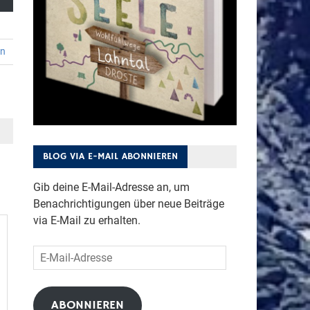
en
BLOG VIA E-MAIL ABONNIEREN
Gib deine E-Mail-Adresse an, um
Benachrichtigungen über neue Beiträge
via E-Mail zu erhalten.
E-
Mail-
Adresse
ABONNIEREN