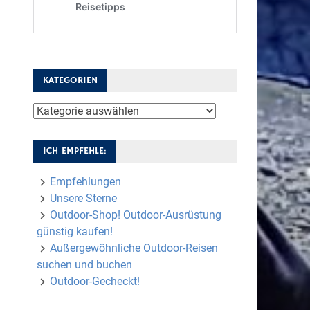
KATEGORIEN
Kategorien
ICH EMPFEHLE:
Empfehlungen
Unsere Sterne
Outdoor-Shop! Outdoor-Ausrüstung
günstig kaufen!
Außergewöhnliche Outdoor-Reisen
suchen und buchen
Outdoor-Gecheckt!