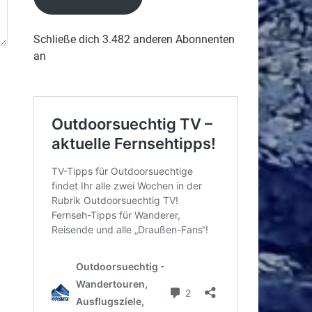
Schließe dich 3.482 anderen Abonnenten
an