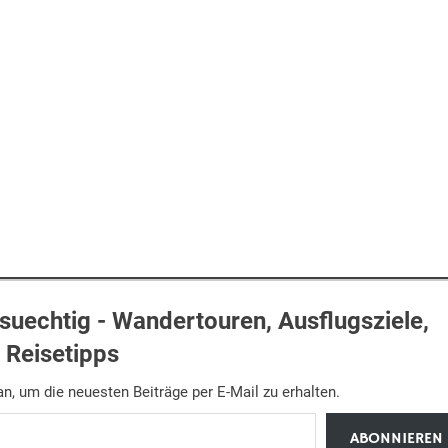
uechtig - Wandertouren, Ausflugsziele,
Reisetipps
n, um die neuesten Beiträge per E-Mail zu erhalten.
ABONNIEREN