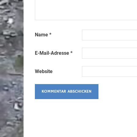
Name
*
E-Mail-Adresse
*
Website