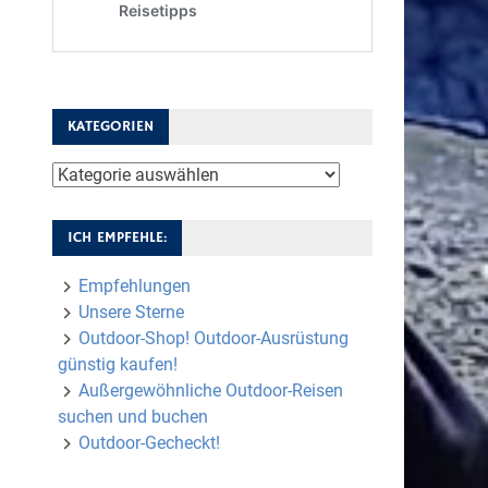
KATEGORIEN
Kategorien
ICH EMPFEHLE:
Empfehlungen
Unsere Sterne
Outdoor-Shop! Outdoor-Ausrüstung
günstig kaufen!
Außergewöhnliche Outdoor-Reisen
suchen und buchen
Outdoor-Gecheckt!