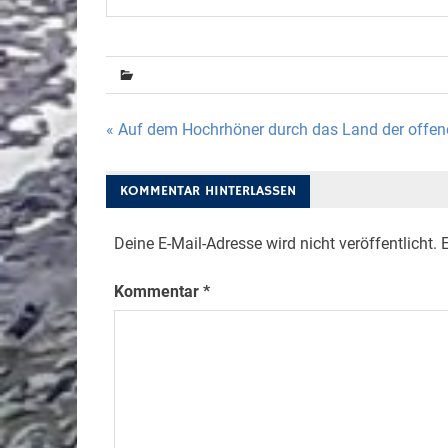
Beitragsnavigation
« Auf dem Hochrhöner durch das Land der offen
KOMMENTAR HINTERLASSEN
Deine E-Mail-Adresse wird nicht veröffentlicht.
E
Kommentar
*