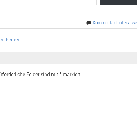
Kommentar hinterlass
en Fernen
rforderliche Felder sind mit
*
markiert