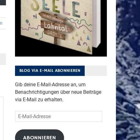
en
BLOG VIA E-MAIL ABONNIEREN
Gib deine E-Mail-Adresse an, um
Benachrichtigungen über neue Beiträge
via E-Mail zu erhalten.
E-
Mail-
Adresse
ABONNIEREN