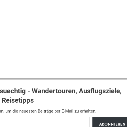
uechtig - Wandertouren, Ausflugsziele,
Reisetipps
n, um die neuesten Beiträge per E-Mail zu erhalten.
ABONNIEREN