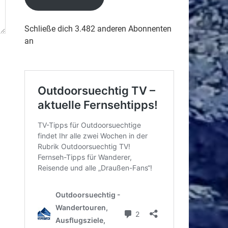
Schließe dich 3.482 anderen Abonnenten
an