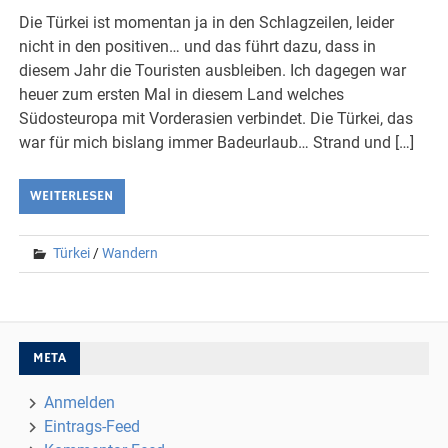
Die Türkei ist momentan ja in den Schlagzeilen, leider
nicht in den positiven… und das führt dazu, dass in
diesem Jahr die Touristen ausbleiben. Ich dagegen war
heuer zum ersten Mal in diesem Land welches
Südosteuropa mit Vorderasien verbindet. Die Türkei, das
war für mich bislang immer Badeurlaub… Strand und […]
WEITERLESEN
Türkei
/
Wandern
META
Anmelden
Eintrags-Feed