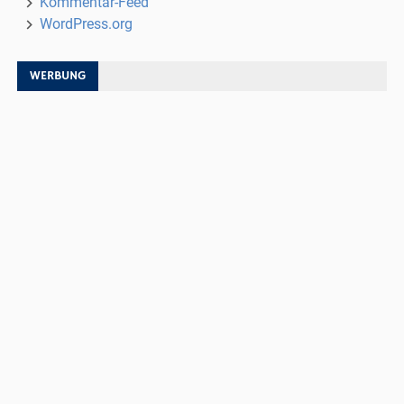
Kommentar-Feed
WordPress.org
WERBUNG