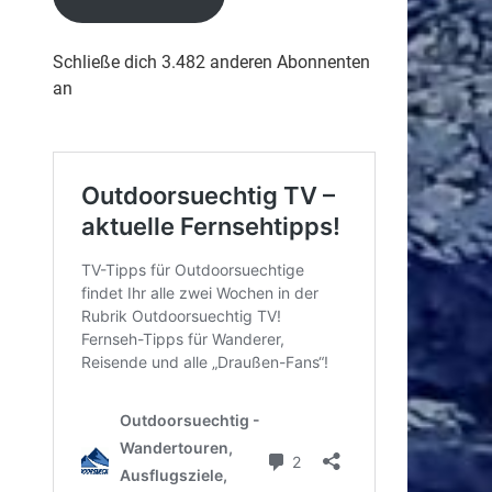
Schließe dich 3.482 anderen Abonnenten
an