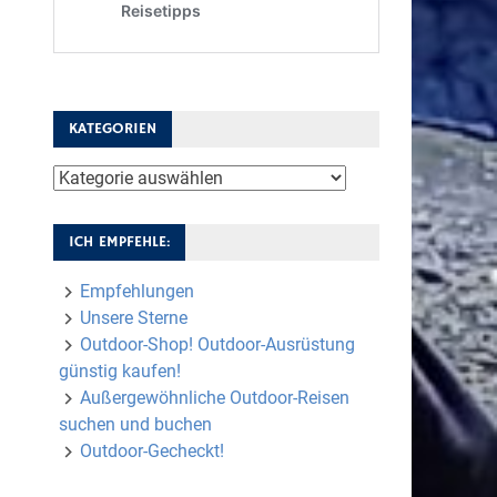
KATEGORIEN
Kategorien
ICH EMPFEHLE:
Empfehlungen
Unsere Sterne
Outdoor-Shop! Outdoor-Ausrüstung
günstig kaufen!
Außergewöhnliche Outdoor-Reisen
suchen und buchen
Outdoor-Gecheckt!