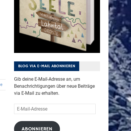
n
n
BLOG VIA E-MAIL ABONNIEREN
Gib deine E-Mail-Adresse an, um
re
Benachrichtigungen über neue Beiträge
via E-Mail zu erhalten.
E-
Mail-
Adresse
ABONNIEREN