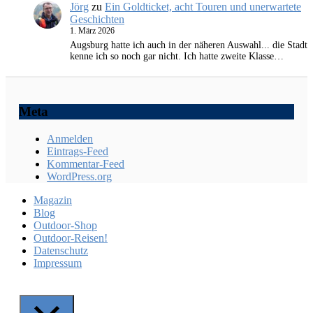
Jörg
zu
Ein Goldticket, acht Touren und unerwartete
Geschichten
1. März 2026
Augsburg hatte ich auch in der näheren Auswahl... die Stadt
kenne ich so noch gar nicht. Ich hatte zweite Klasse…
Meta
Anmelden
Eintrags-Feed
Kommentar-Feed
WordPress.org
Magazin
Blog
Outdoor-Shop
Outdoor-Reisen!
Datenschutz
Impressum