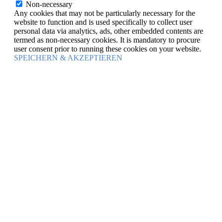
Non-necessary
Any cookies that may not be particularly necessary for the
website to function and is used specifically to collect user
personal data via analytics, ads, other embedded contents are
termed as non-necessary cookies. It is mandatory to procure
user consent prior to running these cookies on your website.
SPEICHERN & AKZEPTIEREN