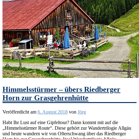
Himmelsstürmer – übers Riedberger
Horn zur Grasgehrenhütte
Veröffentlicht am
6. August 2018
von
Jörg
Habt Ihr Lust auf eine Gipfeltour? Dann kommt mit auf die
„Himmelsstürmer Route“. Diese gehört zur Wandertrilogie Allgäu
und heute wandern wir von Ofterschwang über das Riedberger