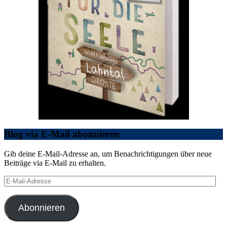
Blog via E-Mail abonnieren
Gib deine E-Mail-Adresse an, um Benachrichtigungen über neue
Beiträge via E-Mail zu erhalten.
E-
Mail-
Adresse
Abonnieren