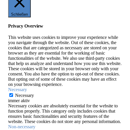
Schließen
Privacy Overview
This website uses cookies to improve your experience while
you navigate through the website. Out of these cookies, the
cookies that are categorized as necessary are stored on your
browser as they are essential for the working of basic
functionalities of the website. We also use third-party cookies
that help us analyze and understand how you use this website.
These cookies will be stored in your browser only with your
consent. You also have the option to opt-out of these cookies.
But opting out of some of these cookies may have an effect
on your browsing experience.
Necessary
Necessary
immer aktiv
Necessary cookies are absolutely essential for the website to
function properly. This category only includes cookies that
ensures basic functionalities and security features of the
website. These cookies do not store any personal information.
Non-necessary