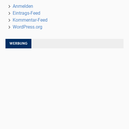
Anmelden
Eintrags-Feed
Kommentar-Feed
WordPress.org
WERBUNG