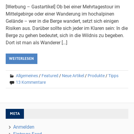
[Werbung – Gastartikel] Ob bei einer Mehrtagestour im
Mittelgebirge oder einer Wanderung im hochalpinen
Gelände – wer in die Berge wandert, setzt sich einigen
Risiken aus. Darüber sollte sich jeder im Klaren sein: In die
Berge zu gehen bedeutet, sich in die Wildnis zu begeben.
Dort ist man als Wanderer […]
WEITERLESEN
Allgemeines
/
Featured
/
Neue Artikel
/
Produkte
/
Tipps
13 Kommentare
META
Anmelden