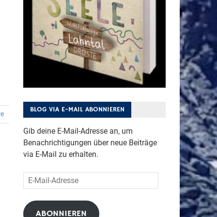
BLOG VIA E-MAIL ABONNIEREN
re
Gib deine E-Mail-Adresse an, um
Benachrichtigungen über neue Beiträge
via E-Mail zu erhalten.
E-
Mail-
Adresse
ABONNIEREN