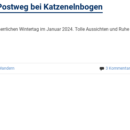
Postweg bei Katzenelnbogen
errlichen Wintertag im Januar 2024. Tolle Aussichten und Ruhe
Wandern
3 Kommenta