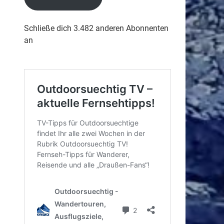
Schließe dich 3.482 anderen Abonnenten
an