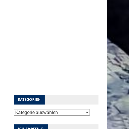
KATEGORIEN
Kategorien
ICH EMPFEHLE: