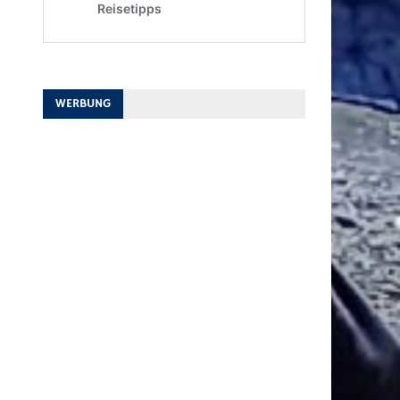
WERBUNG