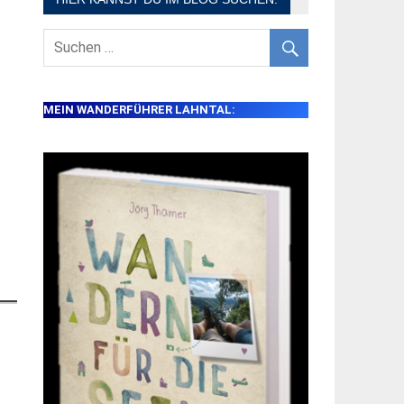
MEIN WANDERFÜHRER LAHNTAL: