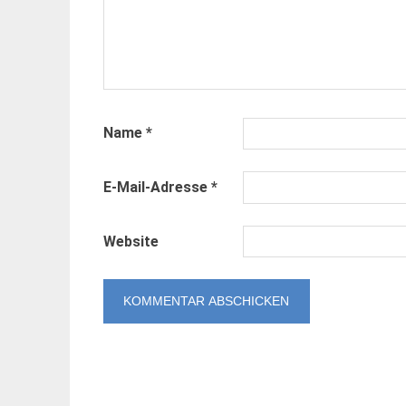
Name
*
E-Mail-Adresse
*
Website