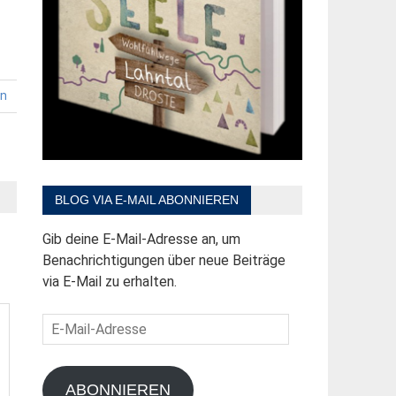
en
BLOG VIA E-MAIL ABONNIEREN
Gib deine E-Mail-Adresse an, um
Benachrichtigungen über neue Beiträge
via E-Mail zu erhalten.
E-
Mail-
Adresse
ABONNIEREN