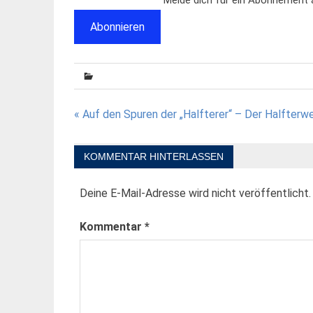
Abonnieren
Beitragsnavigation
« Auf den Spuren der „Halfterer“ – Der Halfterw
KOMMENTAR HINTERLASSEN
Deine E-Mail-Adresse wird nicht veröffentlicht.
Kommentar
*