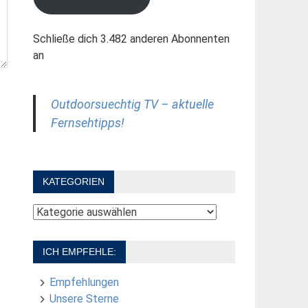
Schließe dich 3.482 anderen Abonnenten
an
Outdoorsuechtig TV – aktuelle
Fernsehtipps!
KATEGORIEN
Kategorien
ICH EMPFEHLE:
Empfehlungen
Unsere Sterne