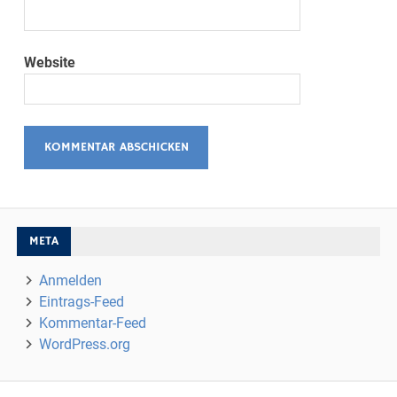
Website
META
Anmelden
Eintrags-Feed
Kommentar-Feed
WordPress.org