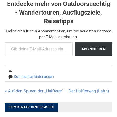
Entdecke mehr von Outdoorsuechtig
- Wandertouren, Ausflugsziele,
Reisetipps
Melde dich für ein Abonnement an, um die neuesten Beiträge
per E-Mail zu erhalten.
Gib deine E-Mail-Adresse ein ...
ABONNIEREN
Kommentar hinterlassen
Beitragsnavigation
« Auf den Spuren der „Halfterer“ – Der Halfterweg (Lahn)
KOMMENTAR HINTERLASSEN