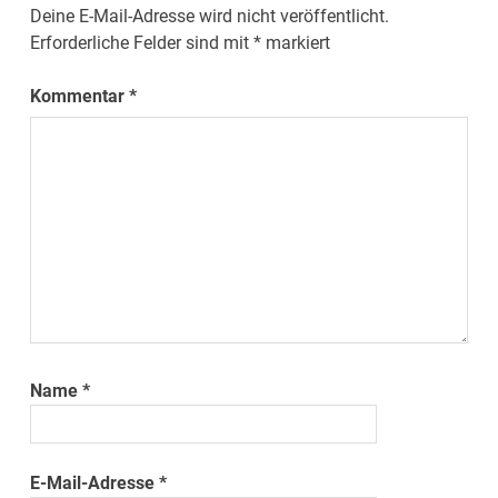
Deine E-Mail-Adresse wird nicht veröffentlicht.
Erforderliche Felder sind mit
*
markiert
Kommentar
*
Name
*
E-Mail-Adresse
*