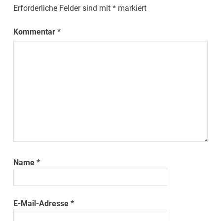
Erforderliche Felder sind mit
*
markiert
Kommentar
*
Name
*
E-Mail-Adresse
*