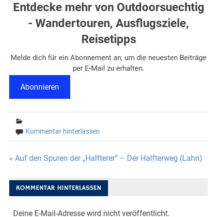
Entdecke mehr von Outdoorsuechtig
- Wandertouren, Ausflugsziele,
Reisetipps
Melde dich für ein Abonnement an, um die neuesten Beiträge
per E-Mail zu erhalten.
Abonnieren
Kommentar hinterlassen
Beitragsnavigation
« Auf den Spuren der „Halfterer“ – Der Halfterweg (Lahn)
KOMMENTAR HINTERLASSEN
Deine E-Mail-Adresse wird nicht veröffentlicht.