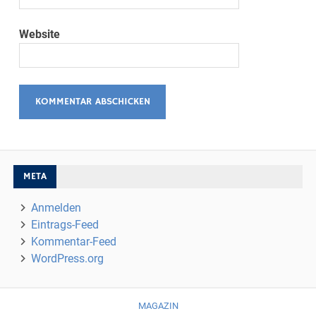
Website
META
Anmelden
Eintrags-Feed
Kommentar-Feed
WordPress.org
MAGAZIN