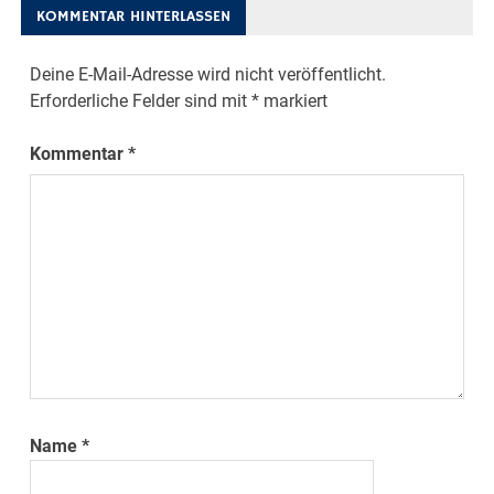
KOMMENTAR HINTERLASSEN
Deine E-Mail-Adresse wird nicht veröffentlicht.
Erforderliche Felder sind mit
*
markiert
Kommentar
*
Name
*