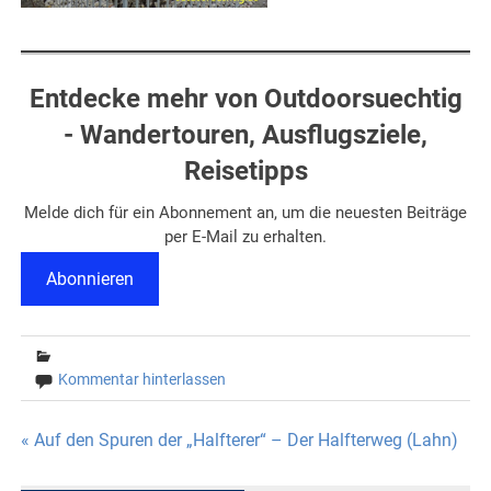
Entdecke mehr von Outdoorsuechtig
- Wandertouren, Ausflugsziele,
Reisetipps
Melde dich für ein Abonnement an, um die neuesten Beiträge
per E-Mail zu erhalten.
Abonnieren
Kommentar hinterlassen
Beitragsnavigation
« Auf den Spuren der „Halfterer“ – Der Halfterweg (Lahn)