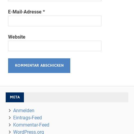
E-Mail-Adresse
*
Website
META
Anmelden
Eintrags-Feed
Kommentar-Feed
WordPress.org