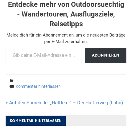
Entdecke mehr von Outdoorsuechtig
- Wandertouren, Ausflugsziele,
Reisetipps
Melde dich für ein Abonnement an, um die neuesten Beiträge
per E-Mail zu erhalten.
Gib deine E-Mail-Adresse ein ...
ABONNIEREN
Kommentar hinterlassen
Beitragsnavigation
« Auf den Spuren der „Halfterer“ – Der Halfterweg (Lahn)
KOMMENTAR HINTERLASSEN