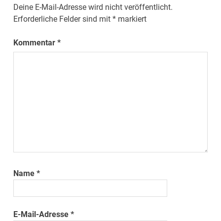
Deine E-Mail-Adresse wird nicht veröffentlicht.
Erforderliche Felder sind mit
*
markiert
Kommentar
*
Name
*
E-Mail-Adresse
*