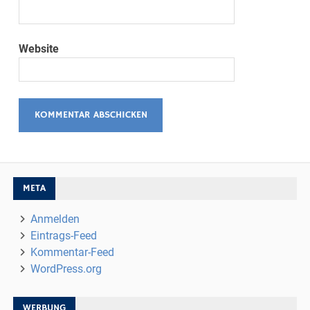
Website
META
Anmelden
Eintrags-Feed
Kommentar-Feed
WordPress.org
WERBUNG