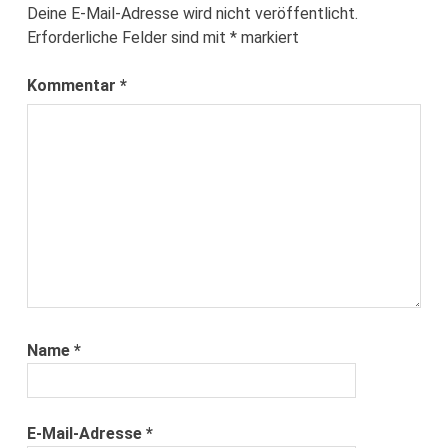
Deine E-Mail-Adresse wird nicht veröffentlicht.
Erforderliche Felder sind mit
*
markiert
Kommentar
*
Name
*
E-Mail-Adresse
*