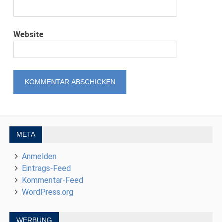
Website
META
Anmelden
Eintrags-Feed
Kommentar-Feed
WordPress.org
WERBUNG