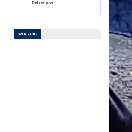
WERBUNG