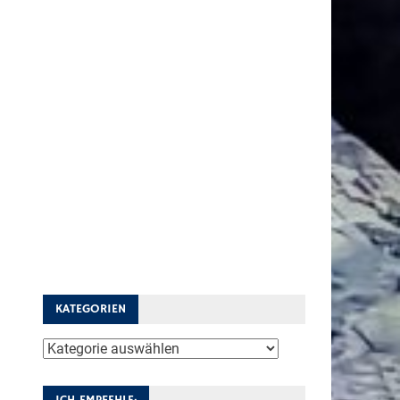
KATEGORIEN
Kategorien
ICH EMPFEHLE: