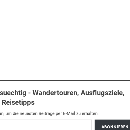
uechtig - Wandertouren, Ausflugsziele,
Reisetipps
n, um die neuesten Beiträge per E-Mail zu erhalten.
ABONNIEREN