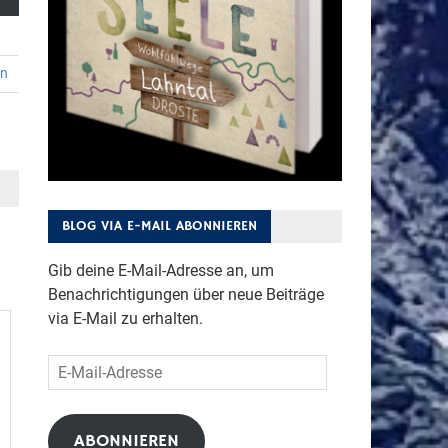
en
BLOG VIA E-MAIL ABONNIEREN
Gib deine E-Mail-Adresse an, um
Benachrichtigungen über neue Beiträge
via E-Mail zu erhalten.
E-
Mail-
Adresse
ABONNIEREN