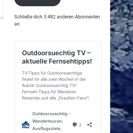
Schließe dich 3.482 anderen Abonnenten
an