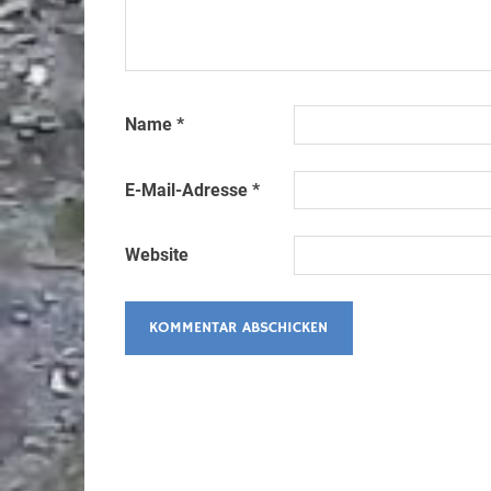
Name
*
E-Mail-Adresse
*
Website