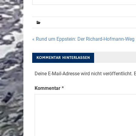
Beitragsnavigation
« Rund um Eppstein: Der Richard-Hofmann-Weg
KOMMENTAR HINTERLASSEN
Deine E-Mail-Adresse wird nicht veröffentlicht.
E
Kommentar
*