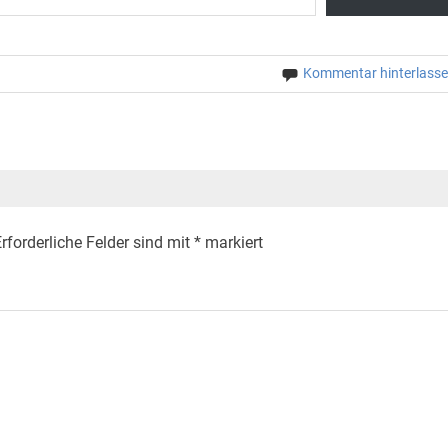
Kommentar hinterlass
rforderliche Felder sind mit
*
markiert