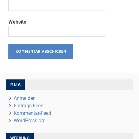
Website
META
Anmelden
Eintrags-Feed
Kommentar-Feed
WordPress.org
WERBUNG