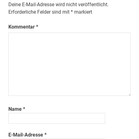
Deine E-Mail-Adresse wird nicht veröffentlicht.
Erforderliche Felder sind mit
*
markiert
Kommentar
*
Name
*
E-Mail-Adresse
*