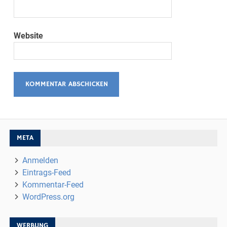
Website
META
Anmelden
Eintrags-Feed
Kommentar-Feed
WordPress.org
WERBUNG