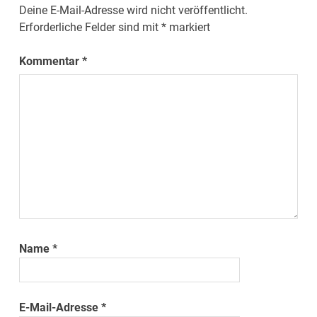
Deine E-Mail-Adresse wird nicht veröffentlicht.
Erforderliche Felder sind mit
*
markiert
Kommentar
*
Name
*
E-Mail-Adresse
*