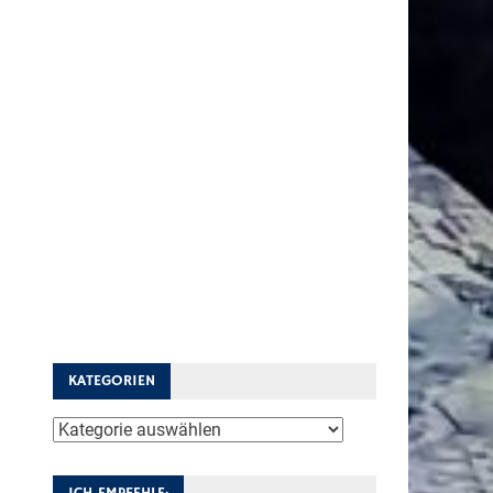
KATEGORIEN
Kategorien
ICH EMPFEHLE: