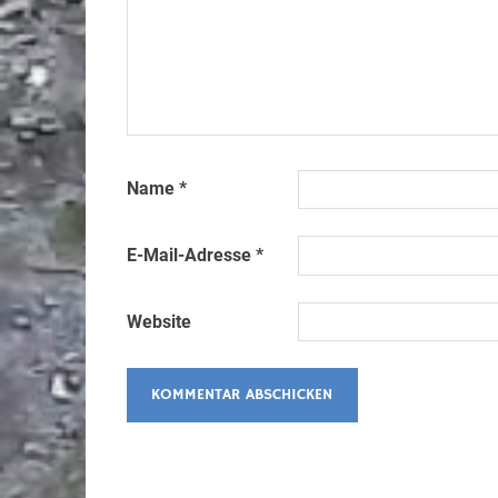
Name
*
E-Mail-Adresse
*
Website