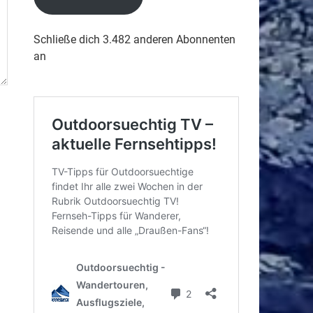
Schließe dich 3.482 anderen Abonnenten
an