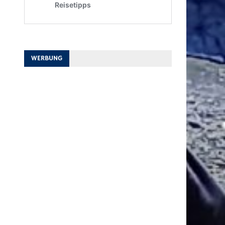
WERBUNG