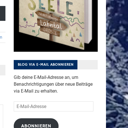
en
BLOG VIA E-MAIL ABONNIEREN
Gib deine E-Mail-Adresse an, um
Benachrichtigungen über neue Beiträge
via E-Mail zu erhalten.
E-
Mail-
Adresse
ABONNIEREN