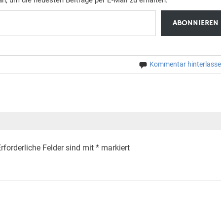
ABONNIEREN
Kommentar hinterlass
rforderliche Felder sind mit
*
markiert