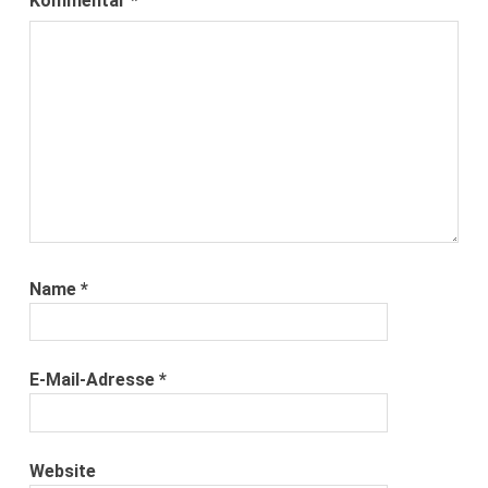
Kommentar
*
Name
*
E-Mail-Adresse
*
Website