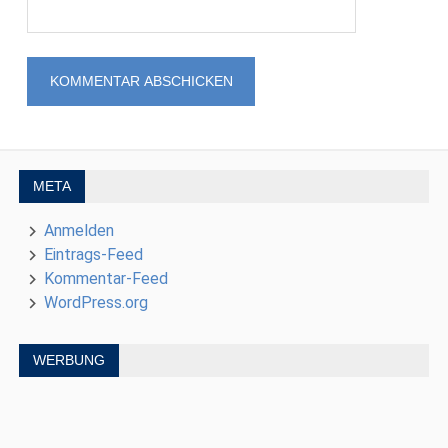
META
Anmelden
Eintrags-Feed
Kommentar-Feed
WordPress.org
WERBUNG