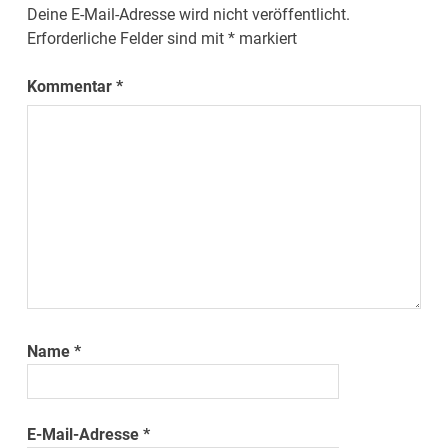
Deine E-Mail-Adresse wird nicht veröffentlicht.
Erforderliche Felder sind mit
*
markiert
Kommentar
*
Name
*
E-Mail-Adresse
*