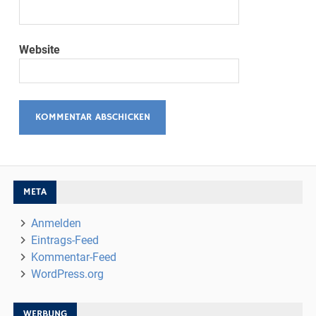
Website
META
Anmelden
Eintrags-Feed
Kommentar-Feed
WordPress.org
WERBUNG