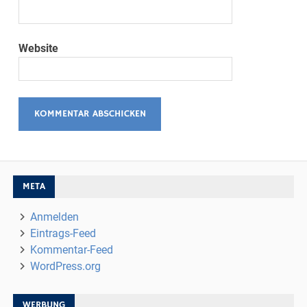
Website
META
Anmelden
Eintrags-Feed
Kommentar-Feed
WordPress.org
WERBUNG