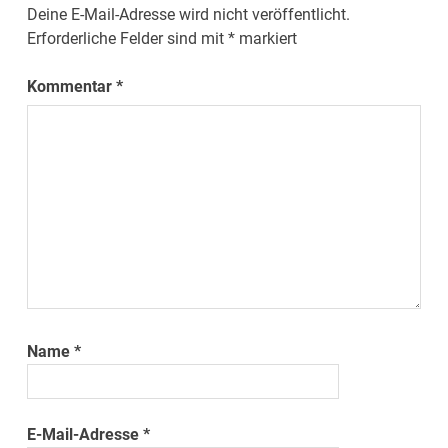
Deine E-Mail-Adresse wird nicht veröffentlicht.
Erforderliche Felder sind mit
*
markiert
Kommentar
*
Name
*
E-Mail-Adresse
*