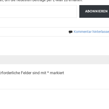
ABONNIEREN
Kommentar hinterlass
rforderliche Felder sind mit
*
markiert