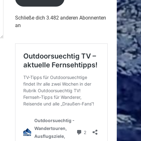
Schließe dich 3.482 anderen Abonnenten
an