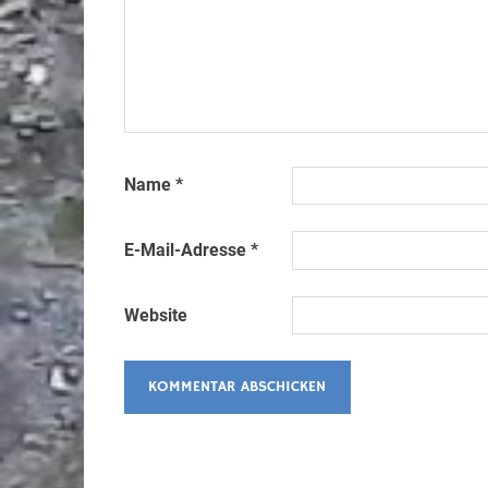
Name
*
E-Mail-Adresse
*
Website