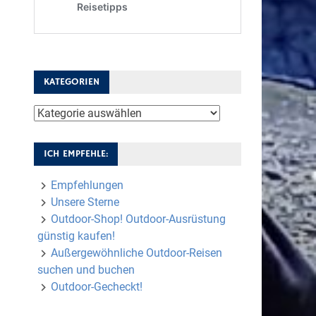
KATEGORIEN
Kategorien
ICH EMPFEHLE:
Empfehlungen
Unsere Sterne
Outdoor-Shop! Outdoor-Ausrüstung
günstig kaufen!
Außergewöhnliche Outdoor-Reisen
suchen und buchen
Outdoor-Gecheckt!