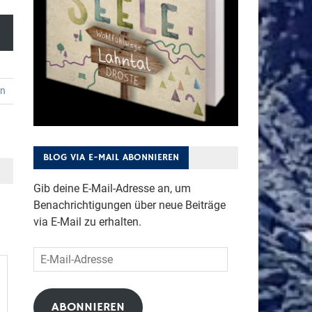
en
BLOG VIA E-MAIL ABONNIEREN
Gib deine E-Mail-Adresse an, um
Benachrichtigungen über neue Beiträge
via E-Mail zu erhalten.
E-
Mail-
Adresse
ABONNIEREN