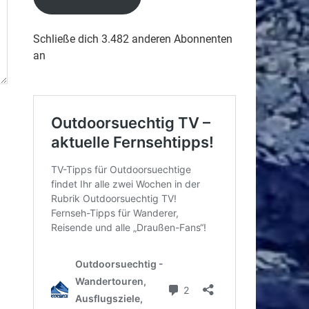
Schließe dich 3.482 anderen Abonnenten
an