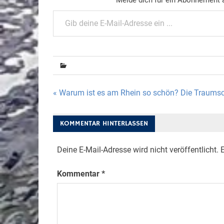
Gib deine E-Mail-Adresse ein ...
Beitragsnavigation
« Warum ist es am Rhein so schön? Die Traumsc
KOMMENTAR HINTERLASSEN
Deine E-Mail-Adresse wird nicht veröffentlicht.
E
Kommentar
*