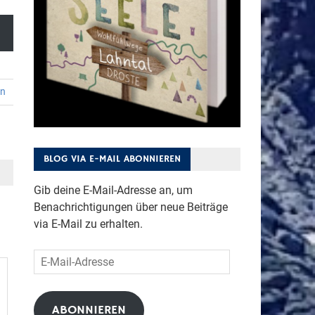
en
BLOG VIA E-MAIL ABONNIEREN
Gib deine E-Mail-Adresse an, um
Benachrichtigungen über neue Beiträge
via E-Mail zu erhalten.
E-
Mail-
Adresse
ABONNIEREN