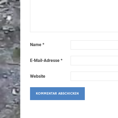
Name
*
E-Mail-Adresse
*
Website