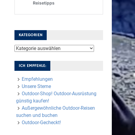
KATEGORIEN
Kategorien
ICH EMPFEHLE:
Empfehlungen
Unsere Sterne
Outdoor-Shop! Outdoor-Ausrüstung
günstig kaufen!
Außergewöhnliche Outdoor-Reisen
suchen und buchen
Outdoor-Gecheckt!