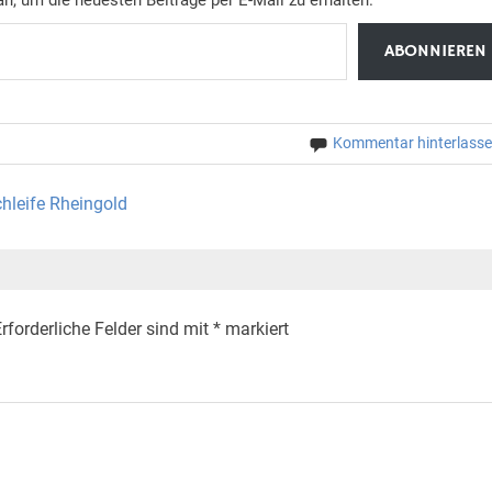
ABONNIEREN
Kommentar hinterlass
hleife Rheingold
rforderliche Felder sind mit
*
markiert