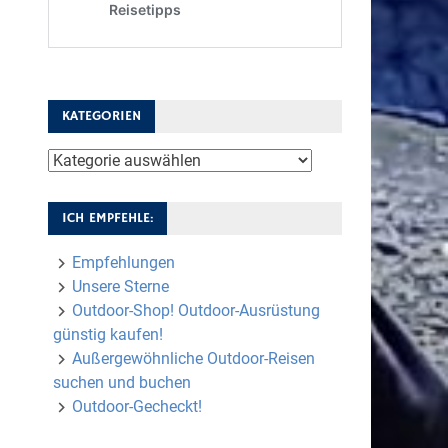
KATEGORIEN
Kategorien
ICH EMPFEHLE:
Empfehlungen
Unsere Sterne
Outdoor-Shop! Outdoor-Ausrüstung
günstig kaufen!
Außergewöhnliche Outdoor-Reisen
suchen und buchen
Outdoor-Gecheckt!