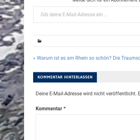
Gib deine E-Mail-Adresse ein ...
Beitragsnavigation
« Warum ist es am Rhein so schön? Die Traumsc
KOMMENTAR HINTERLASSEN
Deine E-Mail-Adresse wird nicht veröffentlicht.
E
Kommentar
*