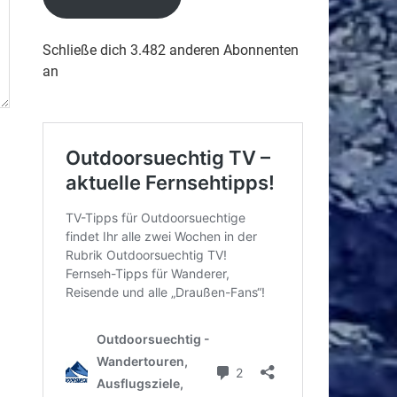
Schließe dich 3.482 anderen Abonnenten
an