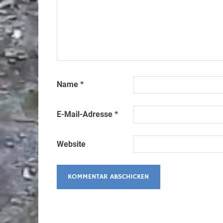
Name
*
E-Mail-Adresse
*
Website