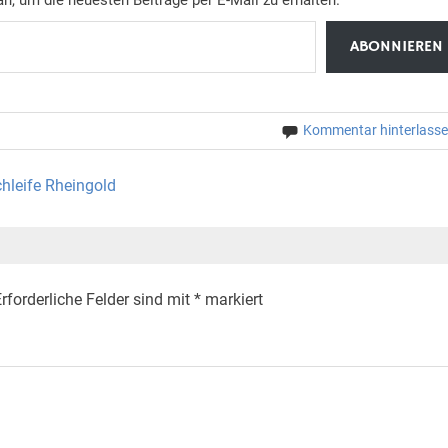
ABONNIEREN
Kommentar hinterlass
hleife Rheingold
rforderliche Felder sind mit
*
markiert