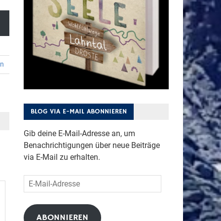
en
BLOG VIA E-MAIL ABONNIEREN
Gib deine E-Mail-Adresse an, um
Benachrichtigungen über neue Beiträge
via E-Mail zu erhalten.
E-
Mail-
Adresse
ABONNIEREN