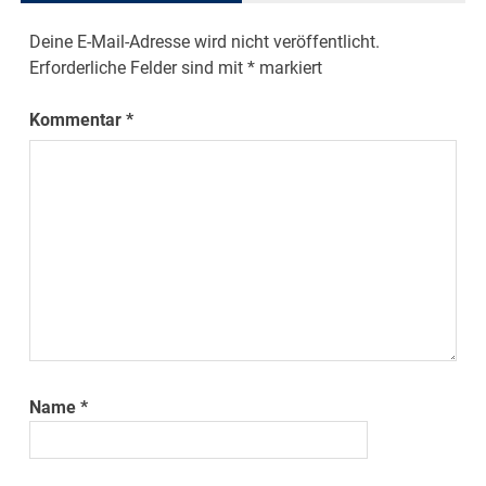
Deine E-Mail-Adresse wird nicht veröffentlicht.
Erforderliche Felder sind mit
*
markiert
Kommentar
*
Name
*