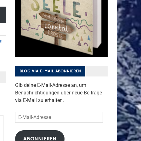
en
BLOG VIA E-MAIL ABONNIEREN
Gib deine E-Mail-Adresse an, um
Benachrichtigungen über neue Beiträge
via E-Mail zu erhalten.
E-
Mail-
Adresse
ABONNIEREN