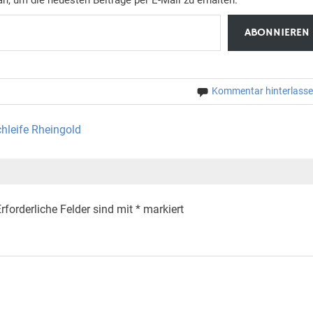
ABONNIEREN
Kommentar hinterlass
hleife Rheingold
rforderliche Felder sind mit
*
markiert