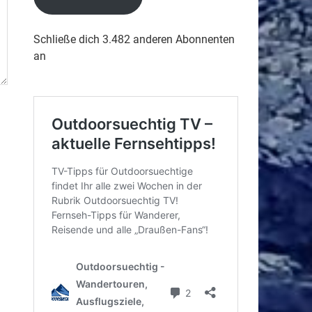
Schließe dich 3.482 anderen Abonnenten
an