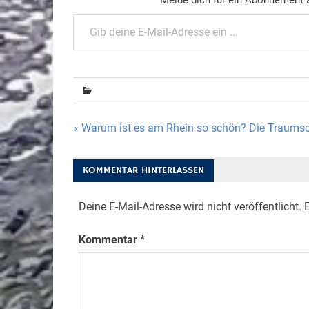
Gib deine E-Mail-Adresse ein ...
Beitragsnavigation
« Warum ist es am Rhein so schön? Die Traumsc
KOMMENTAR HINTERLASSEN
Deine E-Mail-Adresse wird nicht veröffentlicht.
E
Kommentar
*