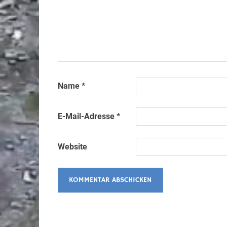
Name
*
E-Mail-Adresse
*
Website