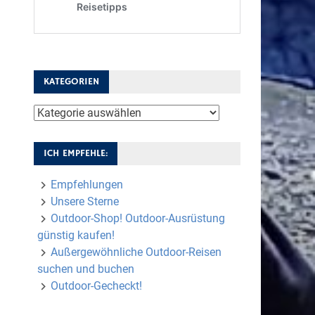
KATEGORIEN
Kategorien
ICH EMPFEHLE:
Empfehlungen
Unsere Sterne
Outdoor-Shop! Outdoor-Ausrüstung
günstig kaufen!
Außergewöhnliche Outdoor-Reisen
suchen und buchen
Outdoor-Gecheckt!